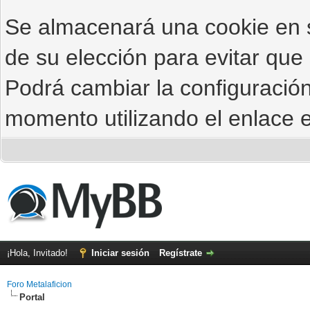
Se almacenará una cookie en
de su elección para evitar que
Podrá cambiar la configuración
momento utilizando el enlace e
¡Hola, Invitado!
Iniciar sesión
Regístrate
Foro Metalaficion
Portal