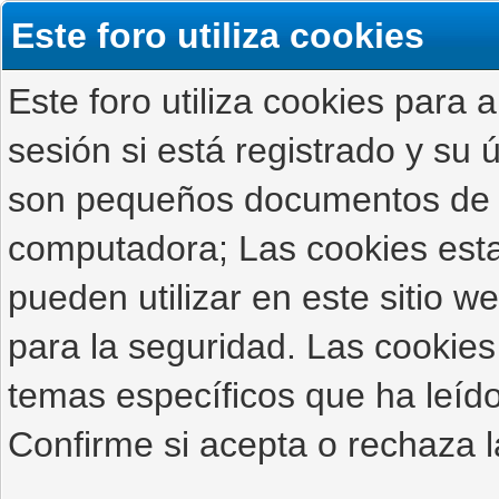
Este foro utiliza cookies
Este foro utiliza cookies para 
sesión si está registrado y su ú
son pequeños documentos de 
computadora; Las cookies estab
pueden utilizar en este sitio 
para la seguridad. Las cookies
temas específicos que ha leído
Confirme si acepta o rechaza l