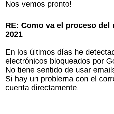
Nos vemos pronto!
RE: Como va el proceso del r
2021
En los últimos días he detecta
electrónicos bloqueados por G
No tiene sentido de usar email
Si hay un problema con el corr
cuenta directamente.