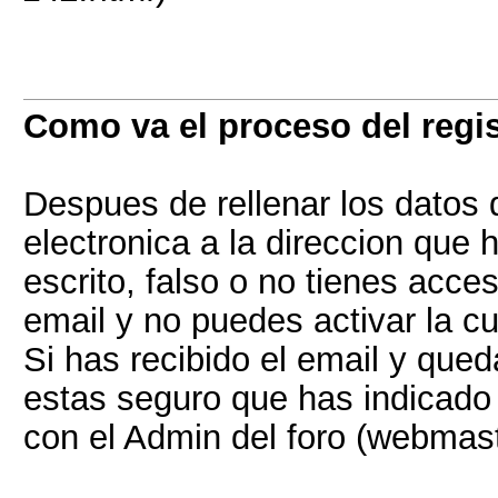
Como va el proceso del regis
Despues de rellenar los datos d
electronica a la direccion que 
escrito, falso o no tienes acce
email y no puedes activar la c
Si has recibido el email y qued
estas seguro que has indicado 
con el Admin del foro (webmas