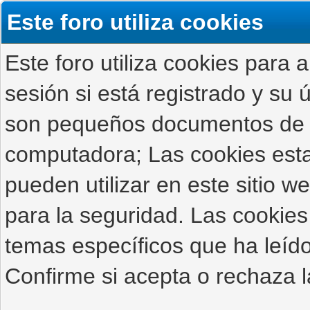
Este foro utiliza cookies
Este foro utiliza cookies para 
sesión si está registrado y su ú
son pequeños documentos de 
computadora; Las cookies estab
pueden utilizar en este sitio 
para la seguridad. Las cookies
temas específicos que ha leído
Confirme si acepta o rechaza l