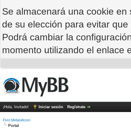
Se almacenará una cookie en
de su elección para evitar que
Podrá cambiar la configuración
momento utilizando el enlace e
¡Hola, Invitado!
Iniciar sesión
Regístrate
Foro Metalaficion
Portal