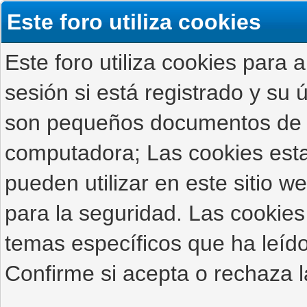
Este foro utiliza cookies
Este foro utiliza cookies para 
sesión si está registrado y su ú
son pequeños documentos de 
computadora; Las cookies estab
pueden utilizar en este sitio 
para la seguridad. Las cookies
temas específicos que ha leído
Confirme si acepta o rechaza l