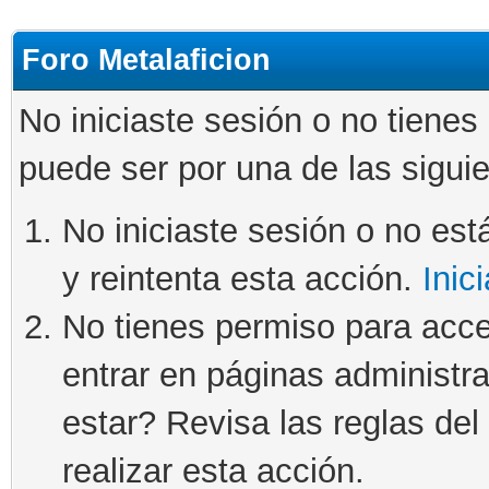
Foro Metalaficion
No iniciaste sesión o no tienes
puede ser por una de las sigui
No iniciaste sesión o no está
y reintenta esta acción.
Inic
No tienes permiso para acce
entrar en páginas administra
estar? Revisa las reglas del 
realizar esta acción.