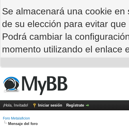
Se almacenará una cookie en
de su elección para evitar que
Podrá cambiar la configuración
momento utilizando el enlace e
¡Hola, Invitado!
Iniciar sesión
Regístrate
Foro Metalaficion
Mensaje del foro