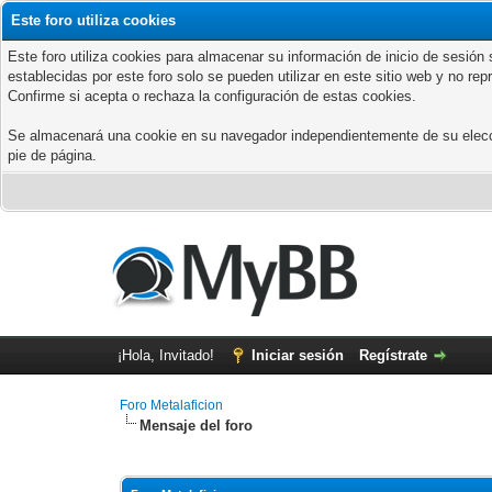
Este foro utiliza cookies
Este foro utiliza cookies para almacenar su información de inicio de sesió
establecidas por este foro solo se pueden utilizar en este sitio web y no re
Confirme si acepta o rechaza la configuración de estas cookies.
Se almacenará una cookie en su navegador independientemente de su elección
pie de página.
¡Hola, Invitado!
Iniciar sesión
Regístrate
Foro Metalaficion
Mensaje del foro