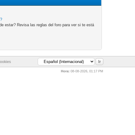
e?
 estar? Revisa las reglas del foro para ver si te está
cookies
Hora:
08-08-2026, 01:17 PM