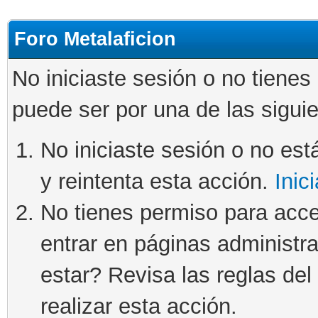
Foro Metalaficion
No iniciaste sesión o no tienes
puede ser por una de las sigui
No iniciaste sesión o no está
y reintenta esta acción.
Inic
No tienes permiso para acce
entrar en páginas administra
estar? Revisa las reglas del 
realizar esta acción.