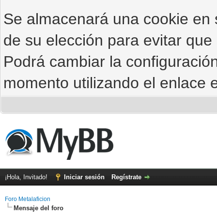
Se almacenará una cookie en
de su elección para evitar que
Podrá cambiar la configuración
momento utilizando el enlace e
¡Hola, Invitado!
Iniciar sesión
Regístrate
Foro Metalaficion
Mensaje del foro