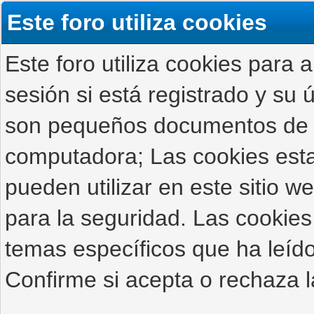
Este foro utiliza cookies
Este foro utiliza cookies para 
sesión si está registrado y su ú
son pequeños documentos de 
computadora; Las cookies estab
pueden utilizar en este sitio 
para la seguridad. Las cookies
temas específicos que ha leído
Confirme si acepta o rechaza l