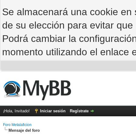
Se almacenará una cookie en
de su elección para evitar que
Podrá cambiar la configuración
momento utilizando el enlace e
¡Hola, Invitado!
Iniciar sesión
Regístrate
Foro Metalaficion
Mensaje del foro