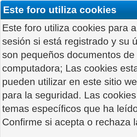
Este foro utiliza cookies
Este foro utiliza cookies para 
sesión si está registrado y su ú
son pequeños documentos de 
computadora; Las cookies estab
pueden utilizar en este sitio 
para la seguridad. Las cookies
temas específicos que ha leído
Confirme si acepta o rechaza l