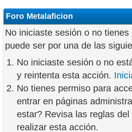
Foro Metalaficion
No iniciaste sesión o no tienes
puede ser por una de las sigui
No iniciaste sesión o no está
y reintenta esta acción.
Inic
No tienes permiso para acce
entrar en páginas administra
estar? Revisa las reglas del 
realizar esta acción.