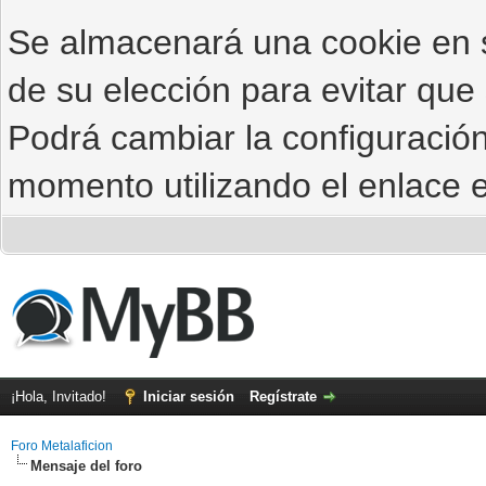
Se almacenará una cookie en
de su elección para evitar que
Podrá cambiar la configuración
momento utilizando el enlace e
¡Hola, Invitado!
Iniciar sesión
Regístrate
Foro Metalaficion
Mensaje del foro