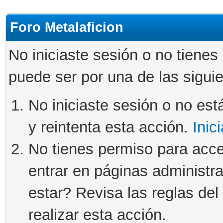
Foro Metalaficion
No iniciaste sesión o no tienes
puede ser por una de las sigui
No iniciaste sesión o no está
y reintenta esta acción.
Inic
No tienes permiso para acce
entrar en páginas administra
estar? Revisa las reglas del 
realizar esta acción.