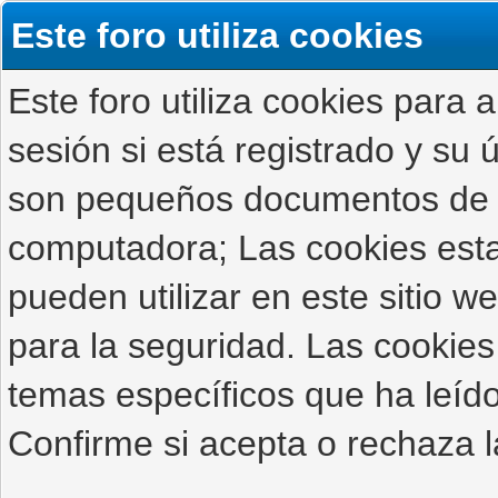
Este foro utiliza cookies
Este foro utiliza cookies para 
sesión si está registrado y su ú
son pequeños documentos de 
computadora; Las cookies estab
pueden utilizar en este sitio 
para la seguridad. Las cookies
temas específicos que ha leído
Confirme si acepta o rechaza l