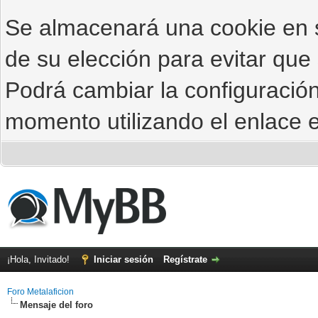
Se almacenará una cookie en
de su elección para evitar que
Podrá cambiar la configuración
momento utilizando el enlace e
¡Hola, Invitado!
Iniciar sesión
Regístrate
Foro Metalaficion
Mensaje del foro