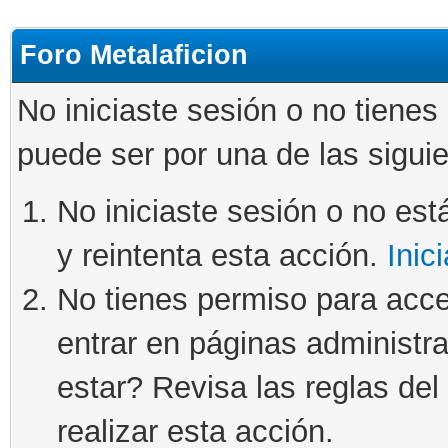
Foro Metalaficion
No iniciaste sesión o no tienes
puede ser por una de las sigui
No iniciaste sesión o no está
y reintenta esta acción.
Inic
No tienes permiso para acce
entrar en páginas administra
estar? Revisa las reglas del 
realizar esta acción.