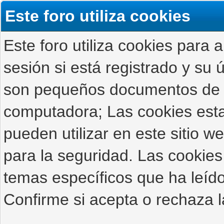
Este foro utiliza cookies
Este foro utiliza cookies para 
sesión si está registrado y su ú
son pequeños documentos de 
computadora; Las cookies estab
pueden utilizar en este sitio 
para la seguridad. Las cookies
temas específicos que ha leído
Confirme si acepta o rechaza l