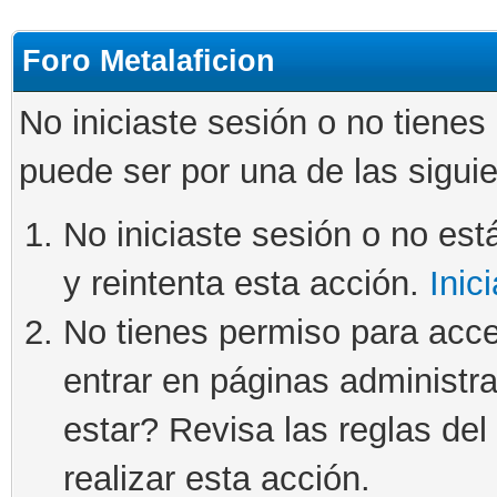
Foro Metalaficion
No iniciaste sesión o no tienes
puede ser por una de las sigui
No iniciaste sesión o no está
y reintenta esta acción.
Inic
No tienes permiso para acce
entrar en páginas administra
estar? Revisa las reglas del 
realizar esta acción.