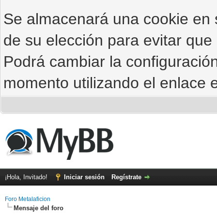
Se almacenará una cookie en
de su elección para evitar que
Podrá cambiar la configuración
momento utilizando el enlace e
¡Hola, Invitado!
Iniciar sesión
Regístrate
Foro Metalaficion
Mensaje del foro