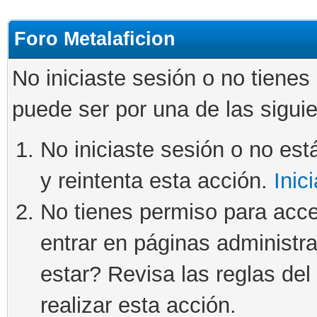
Foro Metalaficion
No iniciaste sesión o no tienes
puede ser por una de las sigui
No iniciaste sesión o no está
y reintenta esta acción.
Inic
No tienes permiso para acce
entrar en páginas administra
estar? Revisa las reglas del 
realizar esta acción.