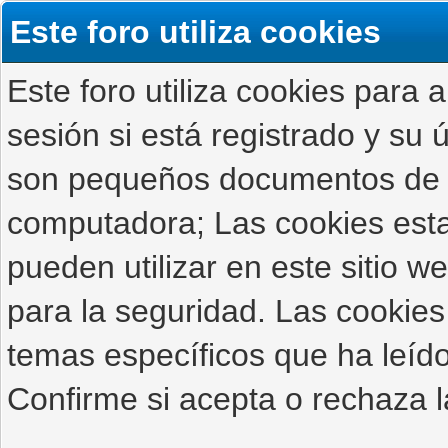
Este foro utiliza cookies
Este foro utiliza cookies para 
sesión si está registrado y su ú
son pequeños documentos de 
computadora; Las cookies estab
pueden utilizar en este sitio 
para la seguridad. Las cookies
temas específicos que ha leído
Confirme si acepta o rechaza l