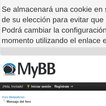
Se almacenará una cookie en
de su elección para evitar que
Podrá cambiar la configuración
momento utilizando el enlace e
¡Hola, Invitado!
Iniciar sesión
Regístrate
Foro Metalaficion
Mensaje del foro