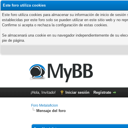
Este foro utiliza cookies
Este foro utiliza cookies para almacenar su información de inicio de sesió
establecidas por este foro solo se pueden utilizar en este sitio web y no re
Confirme si acepta o rechaza la configuración de estas cookies.
Se almacenará una cookie en su navegador independientemente de su elección
pie de página.
¡Hola, Invitado!
Iniciar sesión
Regístrate
Foro Metalaficion
Mensaje del foro