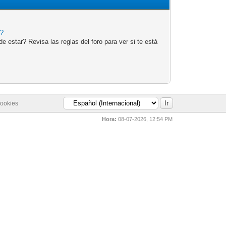
e?
 estar? Revisa las reglas del foro para ver si te está
cookies
Hora:
08-07-2026, 12:54 PM