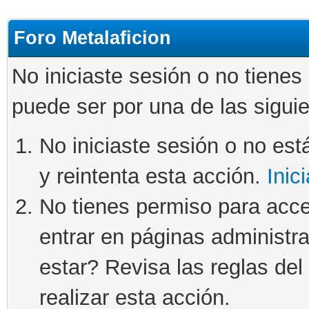
Foro Metalaficion
No iniciaste sesión o no tienes
puede ser por una de las sigui
No iniciaste sesión o no está
y reintenta esta acción.
Inic
No tienes permiso para acce
entrar en páginas administra
estar? Revisa las reglas del 
realizar esta acción.