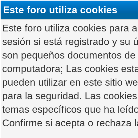
Este foro utiliza cookies
Este foro utiliza cookies para 
sesión si está registrado y su ú
son pequeños documentos de 
computadora; Las cookies estab
pueden utilizar en este sitio 
para la seguridad. Las cookies
temas específicos que ha leído
Confirme si acepta o rechaza l