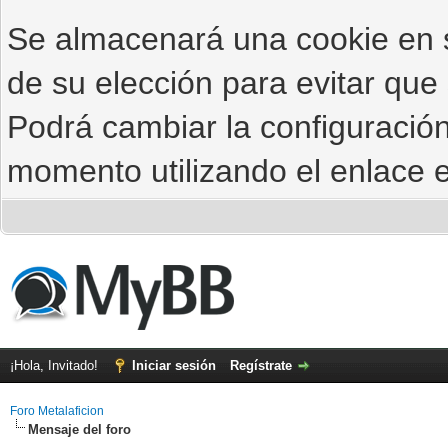
Se almacenará una cookie en
de su elección para evitar que
Podrá cambiar la configuración
momento utilizando el enlace e
¡Hola, Invitado!
Iniciar sesión
Regístrate
Foro Metalaficion
Mensaje del foro