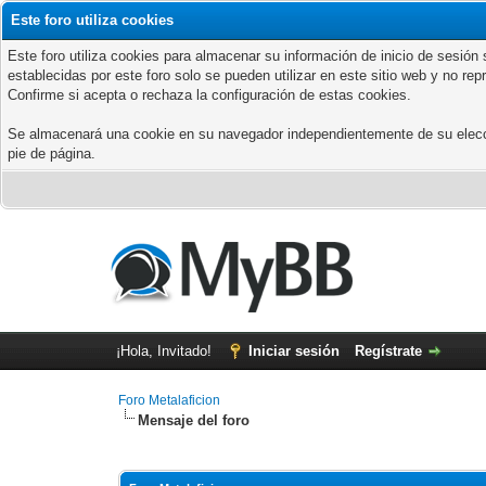
Este foro utiliza cookies
Este foro utiliza cookies para almacenar su información de inicio de sesió
establecidas por este foro solo se pueden utilizar en este sitio web y no re
Confirme si acepta o rechaza la configuración de estas cookies.
Se almacenará una cookie en su navegador independientemente de su elección
pie de página.
¡Hola, Invitado!
Iniciar sesión
Regístrate
Foro Metalaficion
Mensaje del foro