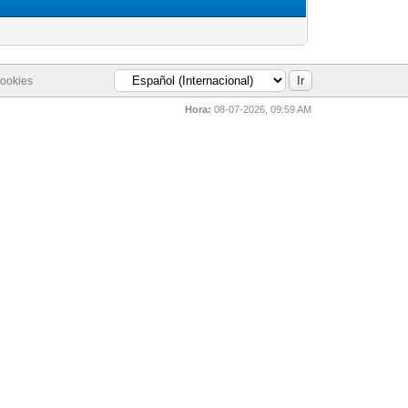
cookies
Hora:
08-07-2026, 09:59 AM