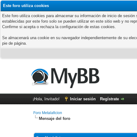
Este foro utiliza cookies
Este foro utiliza cookies para almacenar su información de inicio de sesió
establecidas por este foro solo se pueden utilizar en este sitio web y no re
Confirme si acepta o rechaza la configuración de estas cookies.
Se almacenará una cookie en su navegador independientemente de su elección
pie de página.
¡Hola, Invitado!
Iniciar sesión
Regístrate
Foro Metalaficion
Mensaje del foro