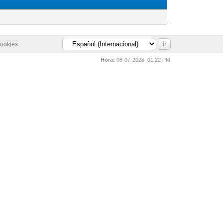
cookies
Hora:
08-07-2026, 01:22 PM