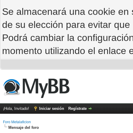
Se almacenará una cookie en
de su elección para evitar que
Podrá cambiar la configuración
momento utilizando el enlace e
¡Hola, Invitado!
Iniciar sesión
Regístrate
Foro Metalaficion
Mensaje del foro