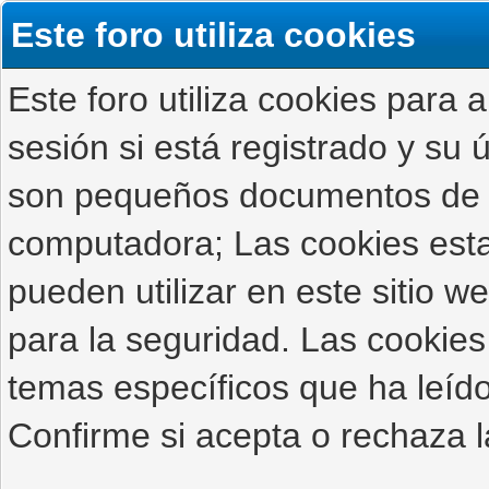
Este foro utiliza cookies
Este foro utiliza cookies para 
sesión si está registrado y su ú
son pequeños documentos de 
computadora; Las cookies estab
pueden utilizar en este sitio 
para la seguridad. Las cookies
temas específicos que ha leído
Confirme si acepta o rechaza l