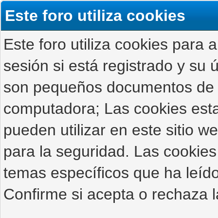
Este foro utiliza cookies
Este foro utiliza cookies para 
sesión si está registrado y su ú
son pequeños documentos de 
computadora; Las cookies estab
pueden utilizar en este sitio 
para la seguridad. Las cookies
temas específicos que ha leído
Confirme si acepta o rechaza l