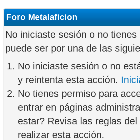
Foro Metalaficion
No iniciaste sesión o no tienes
puede ser por una de las sigui
No iniciaste sesión o no está
y reintenta esta acción.
Inic
No tienes permiso para acce
entrar en páginas administra
estar? Revisa las reglas del 
realizar esta acción.