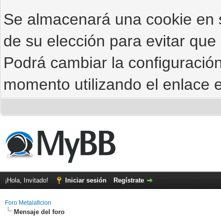
Se almacenará una cookie en
de su elección para evitar que
Podrá cambiar la configuración
momento utilizando el enlace e
¡Hola, Invitado!
Iniciar sesión
Regístrate
Foro Metalaficion
Mensaje del foro