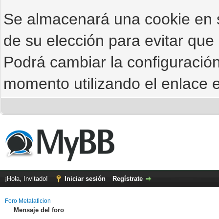
Se almacenará una cookie en
de su elección para evitar que
Podrá cambiar la configuración
momento utilizando el enlace e
¡Hola, Invitado!
Iniciar sesión
Regístrate
Foro Metalaficion
Mensaje del foro