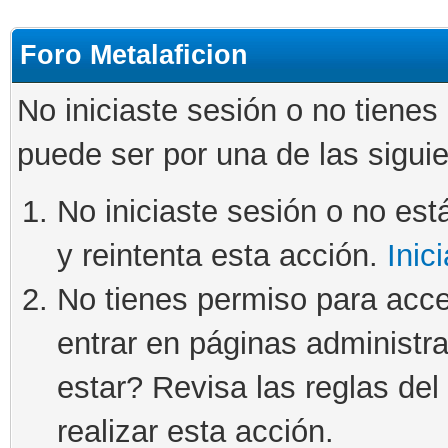
Foro Metalaficion
No iniciaste sesión o no tienes
puede ser por una de las sigui
No iniciaste sesión o no está
y reintenta esta acción.
Inic
No tienes permiso para acce
entrar en páginas administra
estar? Revisa las reglas del 
realizar esta acción.