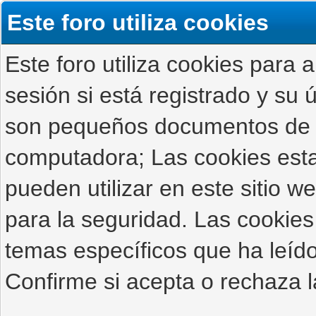
Este foro utiliza cookies
Este foro utiliza cookies para 
sesión si está registrado y su ú
son pequeños documentos de 
computadora; Las cookies estab
pueden utilizar en este sitio 
para la seguridad. Las cookies
temas específicos que ha leído
Confirme si acepta o rechaza l