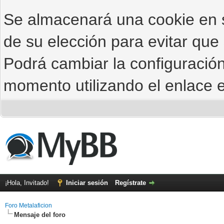
Se almacenará una cookie en
de su elección para evitar que
Podrá cambiar la configuración
momento utilizando el enlace e
¡Hola, Invitado!
Iniciar sesión
Regístrate
Foro Metalaficion
Mensaje del foro