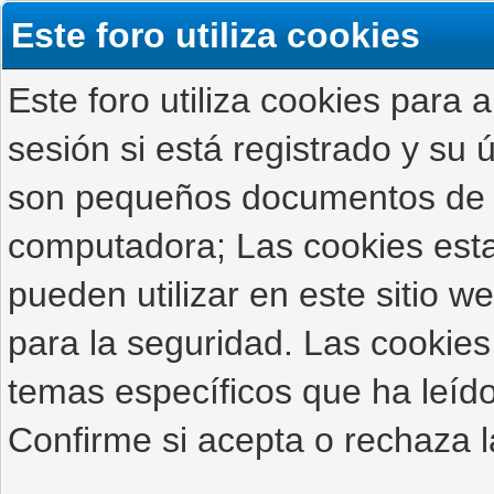
Este foro utiliza cookies
Este foro utiliza cookies para 
sesión si está registrado y su ú
son pequeños documentos de 
computadora; Las cookies estab
pueden utilizar en este sitio 
para la seguridad. Las cookies
temas específicos que ha leído
Confirme si acepta o rechaza l