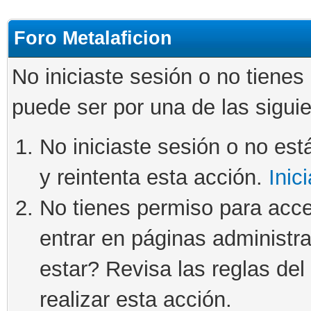
Foro Metalaficion
No iniciaste sesión o no tienes
puede ser por una de las sigui
No iniciaste sesión o no está
y reintenta esta acción.
Inic
No tienes permiso para acce
entrar en páginas administra
estar? Revisa las reglas del 
realizar esta acción.