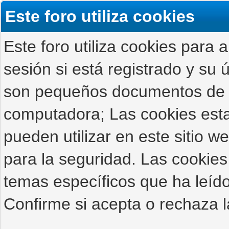
Este foro utiliza cookies
Este foro utiliza cookies para 
sesión si está registrado y su ú
son pequeños documentos de 
computadora; Las cookies estab
pueden utilizar en este sitio 
para la seguridad. Las cookies
temas específicos que ha leído
Confirme si acepta o rechaza l