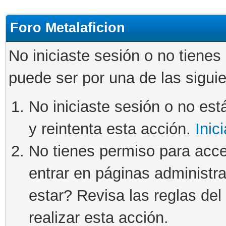
Foro Metalaficion
No iniciaste sesión o no tienes
puede ser por una de las sigui
No iniciaste sesión o no está
y reintenta esta acción.
Inic
No tienes permiso para acce
entrar en páginas administra
estar? Revisa las reglas del 
realizar esta acción.