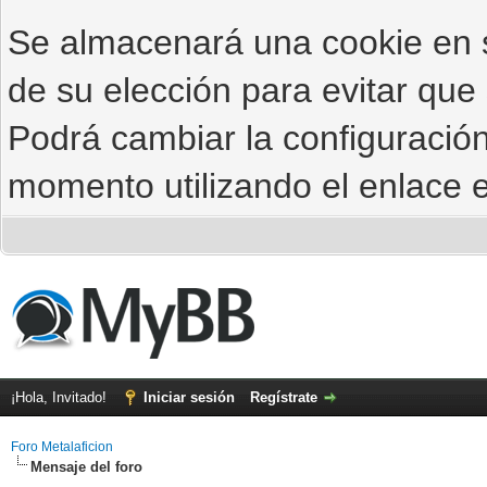
Se almacenará una cookie en
de su elección para evitar que
Podrá cambiar la configuración
momento utilizando el enlace e
¡Hola, Invitado!
Iniciar sesión
Regístrate
Foro Metalaficion
Mensaje del foro