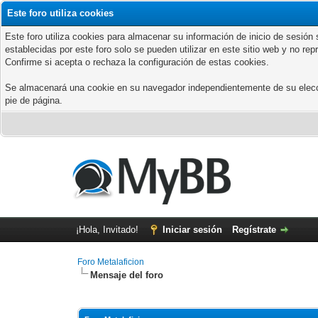
Este foro utiliza cookies
Este foro utiliza cookies para almacenar su información de inicio de sesió
establecidas por este foro solo se pueden utilizar en este sitio web y no re
Confirme si acepta o rechaza la configuración de estas cookies.
Se almacenará una cookie en su navegador independientemente de su elección
pie de página.
¡Hola, Invitado!
Iniciar sesión
Regístrate
Foro Metalaficion
Mensaje del foro