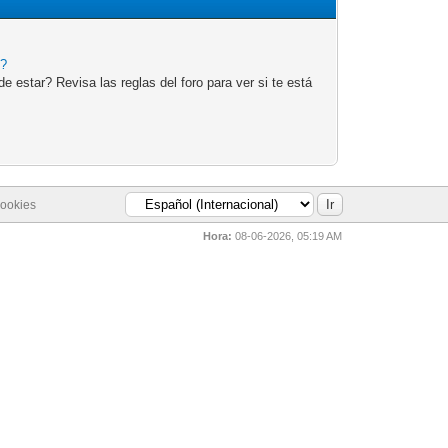
e?
 estar? Revisa las reglas del foro para ver si te está
cookies
Hora:
08-06-2026, 05:19 AM