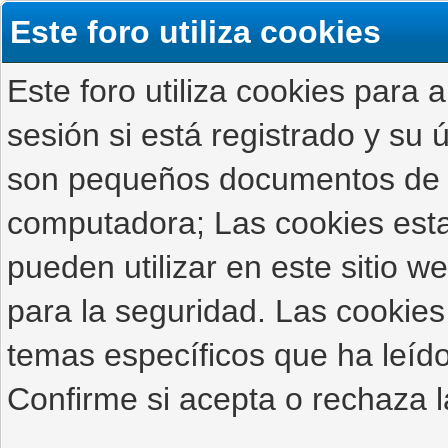
Este foro utiliza cookies
Este foro utiliza cookies para 
sesión si está registrado y su ú
son pequeños documentos de 
computadora; Las cookies estab
pueden utilizar en este sitio 
para la seguridad. Las cookies
temas específicos que ha leído
Confirme si acepta o rechaza l