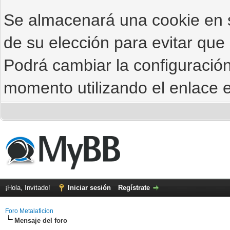
Se almacenará una cookie en
de su elección para evitar que
Podrá cambiar la configuración
momento utilizando el enlace e
¡Hola, Invitado!
Iniciar sesión
Regístrate
Foro Metalaficion
Mensaje del foro