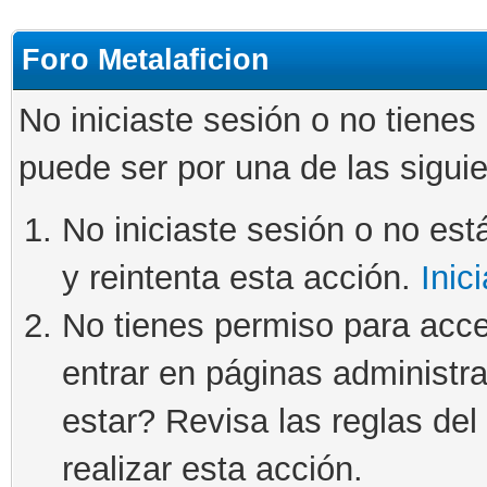
Foro Metalaficion
No iniciaste sesión o no tienes
puede ser por una de las sigui
No iniciaste sesión o no está
y reintenta esta acción.
Inic
No tienes permiso para acce
entrar en páginas administra
estar? Revisa las reglas del 
realizar esta acción.