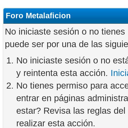
Foro Metalaficion
No iniciaste sesión o no tienes
puede ser por una de las sigui
No iniciaste sesión o no está
y reintenta esta acción.
Inic
No tienes permiso para acce
entrar en páginas administra
estar? Revisa las reglas del 
realizar esta acción.