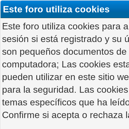
Este foro utiliza cookies
Este foro utiliza cookies para 
sesión si está registrado y su ú
son pequeños documentos de 
computadora; Las cookies estab
pueden utilizar en este sitio 
para la seguridad. Las cookies
temas específicos que ha leído
Confirme si acepta o rechaza l