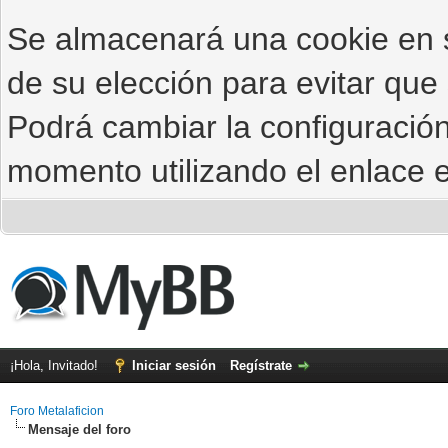
Se almacenará una cookie en
de su elección para evitar que
Podrá cambiar la configuración
momento utilizando el enlace e
¡Hola, Invitado!
Iniciar sesión
Regístrate
Foro Metalaficion
Mensaje del foro