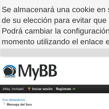
Se almacenará una cookie en
de su elección para evitar que
Podrá cambiar la configuración
momento utilizando el enlace e
¡Hola, Invitado!
Iniciar sesión
Regístrate
Foro Metalaficion
Mensaje del foro