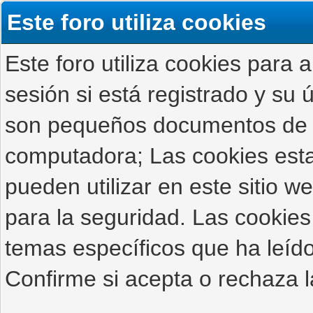
Este foro utiliza cookies
Este foro utiliza cookies para 
sesión si está registrado y su ú
son pequeños documentos de 
computadora; Las cookies estab
pueden utilizar en este sitio 
para la seguridad. Las cookies
temas específicos que ha leído
Confirme si acepta o rechaza l