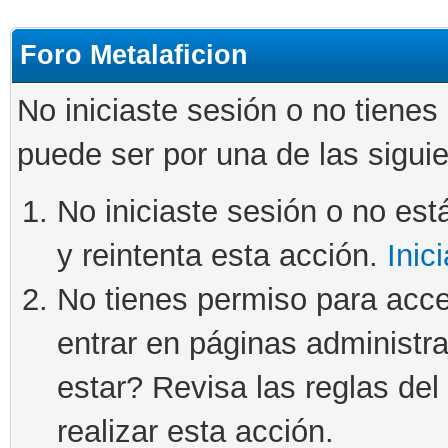
Foro Metalaficion
No iniciaste sesión o no tienes
puede ser por una de las sigui
No iniciaste sesión o no está
y reintenta esta acción.
Inic
No tienes permiso para acce
entrar en páginas administra
estar? Revisa las reglas del 
realizar esta acción.