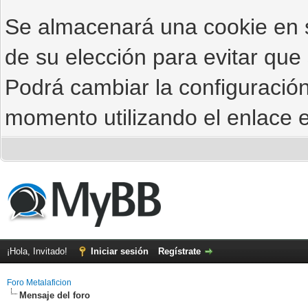
Se almacenará una cookie en
de su elección para evitar que
Podrá cambiar la configuración
momento utilizando el enlace e
¡Hola, Invitado!
Iniciar sesión
Regístrate
Foro Metalaficion
Mensaje del foro