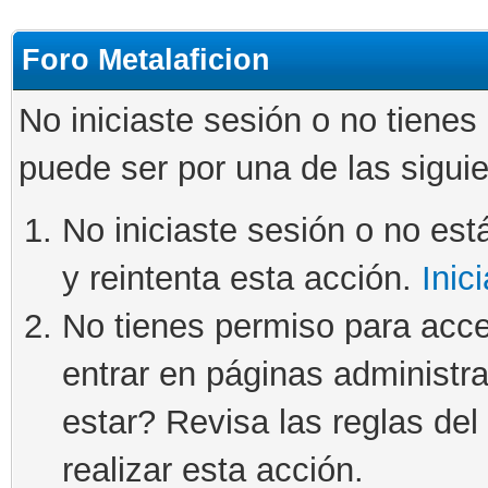
Foro Metalaficion
No iniciaste sesión o no tienes
puede ser por una de las sigui
No iniciaste sesión o no está
y reintenta esta acción.
Inic
No tienes permiso para acce
entrar en páginas administra
estar? Revisa las reglas del 
realizar esta acción.