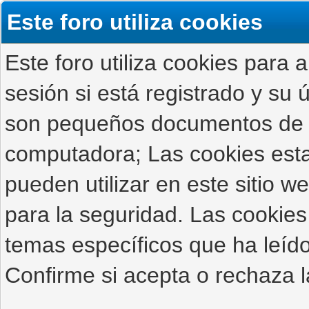
Este foro utiliza cookies
Este foro utiliza cookies para 
sesión si está registrado y su ú
son pequeños documentos de 
computadora; Las cookies estab
pueden utilizar en este sitio 
para la seguridad. Las cookies
temas específicos que ha leído
Confirme si acepta o rechaza l