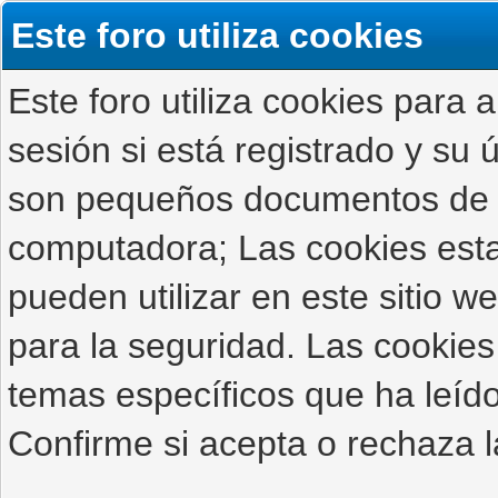
Este foro utiliza cookies
Este foro utiliza cookies para 
sesión si está registrado y su ú
son pequeños documentos de 
computadora; Las cookies estab
pueden utilizar en este sitio 
para la seguridad. Las cookies
temas específicos que ha leído
Confirme si acepta o rechaza l