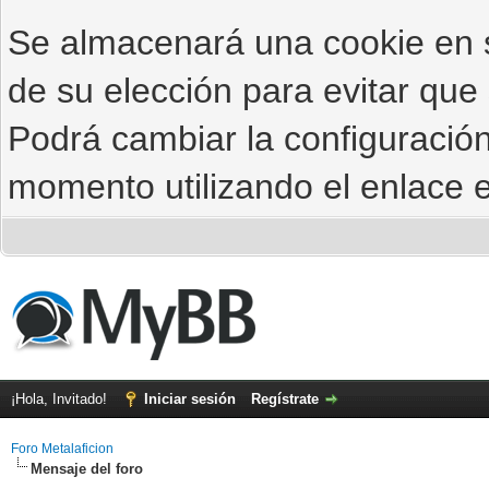
Se almacenará una cookie en
de su elección para evitar que
Podrá cambiar la configuración
momento utilizando el enlace e
¡Hola, Invitado!
Iniciar sesión
Regístrate
Foro Metalaficion
Mensaje del foro