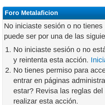
Foro Metalaficion
No iniciaste sesión o no tienes
puede ser por una de las sigui
No iniciaste sesión o no está
y reintenta esta acción.
Inic
No tienes permiso para acce
entrar en páginas administra
estar? Revisa las reglas del 
realizar esta acción.