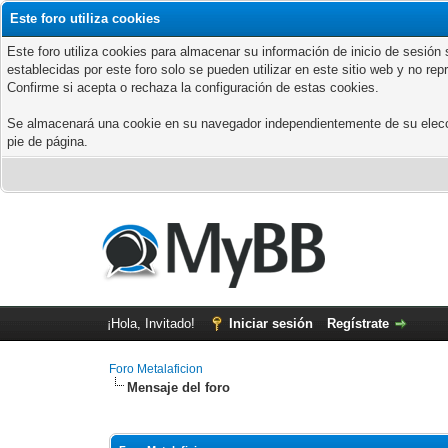
Este foro utiliza cookies
Este foro utiliza cookies para almacenar su información de inicio de sesió
establecidas por este foro solo se pueden utilizar en este sitio web y no re
Confirme si acepta o rechaza la configuración de estas cookies.
Se almacenará una cookie en su navegador independientemente de su elección
pie de página.
¡Hola, Invitado!
Iniciar sesión
Regístrate
Foro Metalaficion
Mensaje del foro