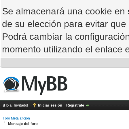
Se almacenará una cookie en
de su elección para evitar que
Podrá cambiar la configuración
momento utilizando el enlace e
¡Hola, Invitado!
Iniciar sesión
Regístrate
Foro Metalaficion
Mensaje del foro