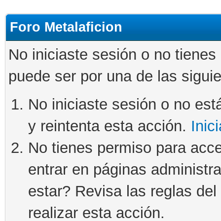
Foro Metalaficion
No iniciaste sesión o no tienes
puede ser por una de las sigui
No iniciaste sesión o no está
y reintenta esta acción.
Inic
No tienes permiso para acce
entrar en páginas administra
estar? Revisa las reglas del 
realizar esta acción.