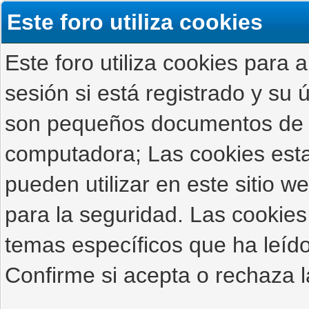
Este foro utiliza cookies
Este foro utiliza cookies para 
sesión si está registrado y su ú
son pequeños documentos de 
computadora; Las cookies estab
pueden utilizar en este sitio 
para la seguridad. Las cookies
temas específicos que ha leído
Confirme si acepta o rechaza l