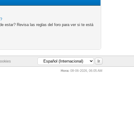
e?
 estar? Revisa las reglas del foro para ver si te está
cookies
Hora:
08-06-2026, 06:05 AM