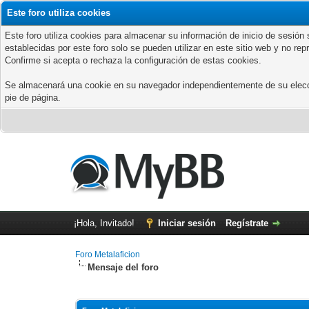
Este foro utiliza cookies
Este foro utiliza cookies para almacenar su información de inicio de sesió
establecidas por este foro solo se pueden utilizar en este sitio web y no re
Confirme si acepta o rechaza la configuración de estas cookies.
Se almacenará una cookie en su navegador independientemente de su elección
pie de página.
¡Hola, Invitado!
Iniciar sesión
Regístrate
Foro Metalaficion
Mensaje del foro