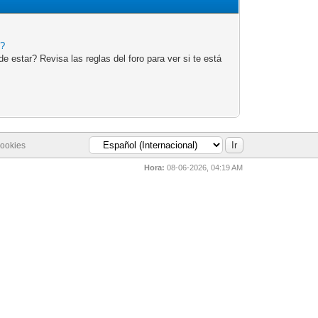
e?
 estar? Revisa las reglas del foro para ver si te está
cookies
Hora:
08-06-2026, 04:19 AM