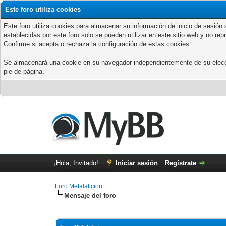
Este foro utiliza cookies
Este foro utiliza cookies para almacenar su información de inicio de sesió
establecidas por este foro solo se pueden utilizar en este sitio web y no re
Confirme si acepta o rechaza la configuración de estas cookies.
Se almacenará una cookie en su navegador independientemente de su elección
pie de página.
¡Hola, Invitado!
Iniciar sesión
Regístrate
Foro Metalaficion
Mensaje del foro