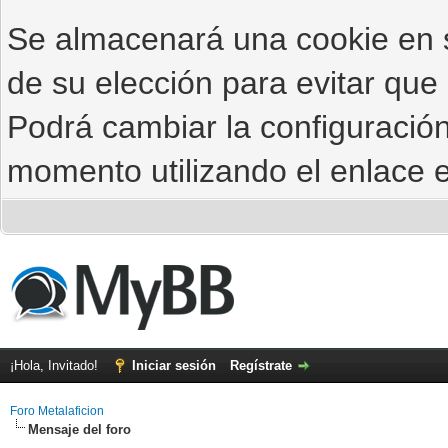
Se almacenará una cookie en
de su elección para evitar que
Podrá cambiar la configuración
momento utilizando el enlace e
¡Hola, Invitado!
Iniciar sesión
Regístrate
Foro Metalaficion
Mensaje del foro