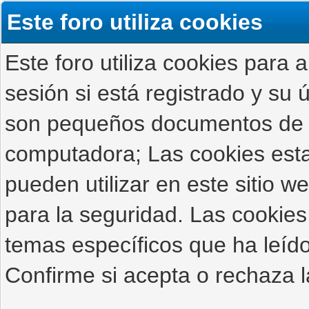
Este foro utiliza cookies
Este foro utiliza cookies para 
sesión si está registrado y su ú
son pequeños documentos de 
computadora; Las cookies estab
pueden utilizar en este sitio 
para la seguridad. Las cookies
temas específicos que ha leído
Confirme si acepta o rechaza l