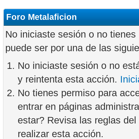
Foro Metalaficion
No iniciaste sesión o no tienes
puede ser por una de las sigui
No iniciaste sesión o no está
y reintenta esta acción.
Inic
No tienes permiso para acce
entrar en páginas administra
estar? Revisa las reglas del 
realizar esta acción.