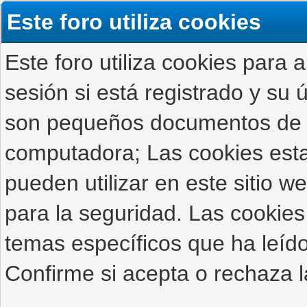
Este foro utiliza cookies
Este foro utiliza cookies para 
sesión si está registrado y su ú
son pequeños documentos de 
computadora; Las cookies estab
pueden utilizar en este sitio 
para la seguridad. Las cookies
temas específicos que ha leído
Confirme si acepta o rechaza l