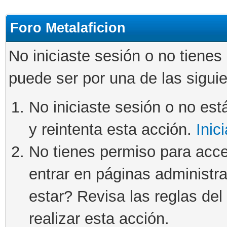
Foro Metalaficion
No iniciaste sesión o no tienes
puede ser por una de las sigui
No iniciaste sesión o no está
y reintenta esta acción.
Inic
No tienes permiso para acce
entrar en páginas administra
estar? Revisa las reglas del 
realizar esta acción.