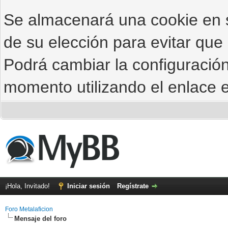
Se almacenará una cookie en
de su elección para evitar que
Podrá cambiar la configuración
momento utilizando el enlace e
¡Hola, Invitado!
Iniciar sesión
Regístrate
Foro Metalaficion
Mensaje del foro