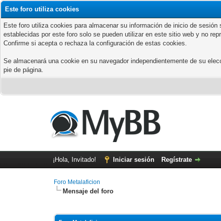
Este foro utiliza cookies
Este foro utiliza cookies para almacenar su información de inicio de sesió
establecidas por este foro solo se pueden utilizar en este sitio web y no re
Confirme si acepta o rechaza la configuración de estas cookies.
Se almacenará una cookie en su navegador independientemente de su elección
pie de página.
¡Hola, Invitado!
Iniciar sesión
Regístrate
Foro Metalaficion
Mensaje del foro