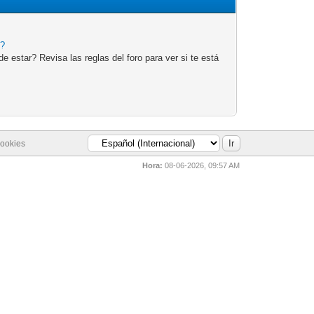
e?
 estar? Revisa las reglas del foro para ver si te está
cookies
Hora:
08-06-2026, 09:57 AM