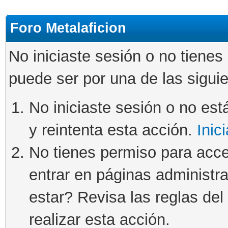
Foro Metalaficion
No iniciaste sesión o no tienes
puede ser por una de las sigui
No iniciaste sesión o no está
y reintenta esta acción.
Inic
No tienes permiso para acce
entrar en páginas administra
estar? Revisa las reglas del 
realizar esta acción.