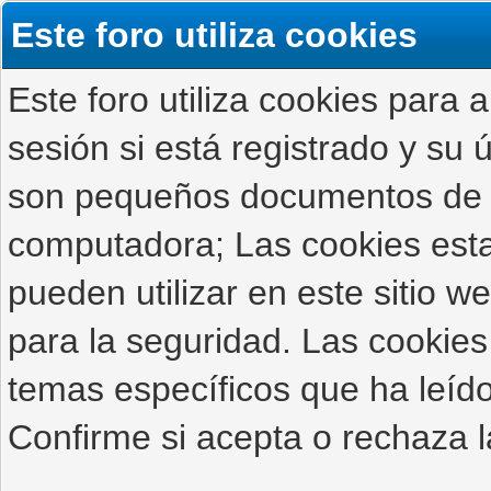
Este foro utiliza cookies
Este foro utiliza cookies para 
sesión si está registrado y su ú
son pequeños documentos de 
computadora; Las cookies estab
pueden utilizar en este sitio 
para la seguridad. Las cookies
temas específicos que ha leído
Confirme si acepta o rechaza l