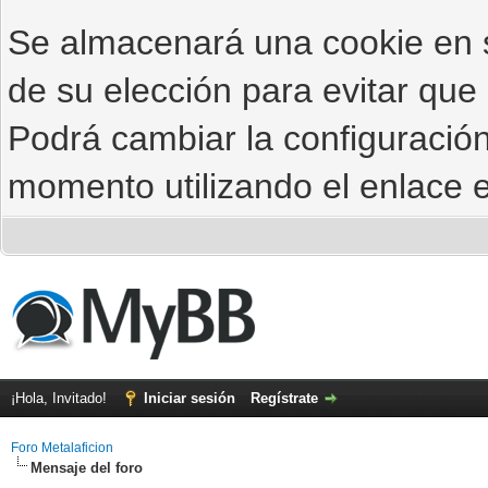
Se almacenará una cookie en
de su elección para evitar que
Podrá cambiar la configuración
momento utilizando el enlace e
¡Hola, Invitado!
Iniciar sesión
Regístrate
Foro Metalaficion
Mensaje del foro