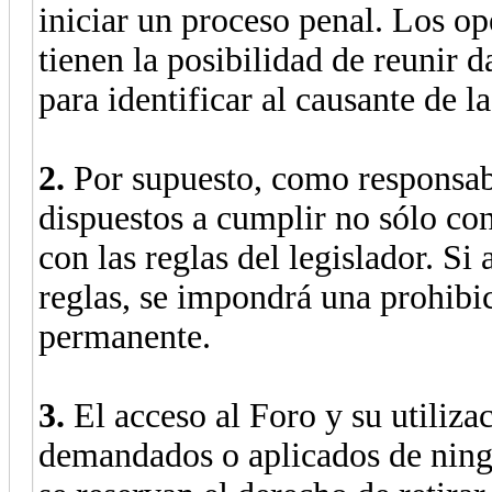
iniciar un proceso penal. Los op
tienen la posibilidad de reunir d
para identificar al causante de l
2.
Por supuesto, como responsabl
dispuestos a cumplir no sólo con
con las reglas del legislador. Si
reglas, se impondrá una prohibi
permanente.
3.
El acceso al Foro y su utiliza
demandados o aplicados de ning