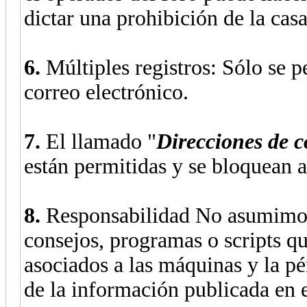
dictar una prohibición de la casa
6.
Múltiples registros: Sólo se p
correo electrónico.
7.
El llamado "
Direcciones de c
están permitidas y se bloquean 
8.
Responsabilidad No asumimos 
consejos, programas o scripts q
asociados a las máquinas y la pé
de la información publicada en e