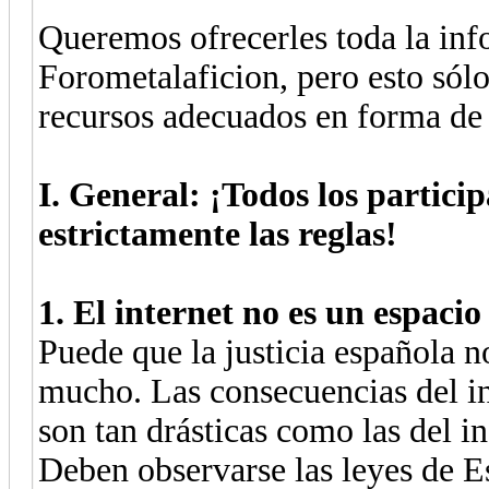
Queremos ofrecerles toda la inf
Forometalaficion, pero esto sólo
recursos adecuados en forma de 
I. General: ¡Todos los partici
estrictamente las reglas!
1. El internet no es un espacio 
Puede que la justicia española n
mucho. Las consecuencias del in
son tan drásticas como las del i
Deben observarse las leyes de Es