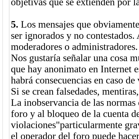
objetivas que se extienden por l
5.
Los mensajes que obviamente v
ser ignorados y no contestados. 
moderadores o administradores.
Nos gustaría señalar una cosa m
que hay anonimato en Internet 
habrá consecuencias en caso de 
Si se crean falsedades, mentiras
La inobservancia de las normas d
foro y al bloqueo de la cuenta d
violaciones"particularmente gra
el operador del foro puede hacer