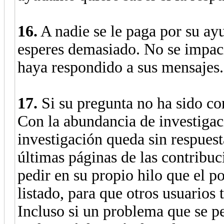
16.
A nadie se le paga por su ay
esperes demasiado. No se impac
haya respondido a sus mensajes.
17.
Si su pregunta no ha sido co
Con la abundancia de investiga
investigación queda sin respues
últimas páginas de las contribuc
pedir en su propio hilo que el po
listado, para que otros usuarios 
Incluso si un problema que se pe