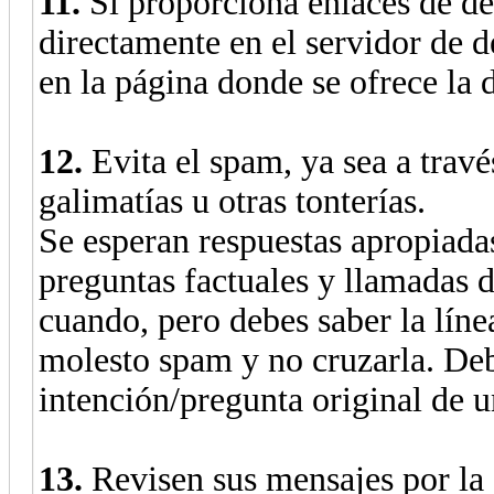
11.
Si proporciona enlaces de de
directamente en el servidor de d
en la página donde se ofrece la 
12.
Evita el spam, ya sea a trav
galimatías u otras tonterías.
Se esperan respuestas apropiada
preguntas factuales y llamadas d
cuando, pero debes saber la líne
molesto spam y no cruzarla. Deb
intención/pregunta original de u
13.
Revisen sus mensajes por la 