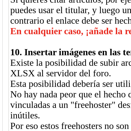
puedes usar el titular, y luego un
contrario el enlace debe ser hech
En cualquier caso, ¡añade la re
10. Insertar imágenes en las t
Existe la posibilidad de subir
XLSX al servidor del foro.
Esta posibilidad debería ser uti
No hay nada peor que el hecho d
vinculadas a un "freehoster" des
inútiles.
Por eso estos freehosters no son