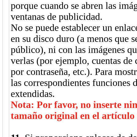
porque cuando se abren las imá
ventanas de publicidad.
No se puede establecer un enlac
en su disco duro (a menos que se
público), ni con las imágenes qu
verlas (por ejemplo, cuentas de 
por contraseña, etc.). Para mostr
las correspondientes funciones d
extendidas.
Nota: Por favor, no inserte n
tamaño original en el artículo