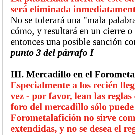
será eliminada inmediatament
No se tolerará una "mala palabr
cómo, y resultará en un cierre o
entonces una posible sanción co
punto 3 del párrafo I
III. Mercadillo en el Forometa
Especialmente a los recién lle
vez - por favor, lean las regla
foro del mercadillo sólo puede
Forometalafición no sirve co
extendidas, y no se desea el reg