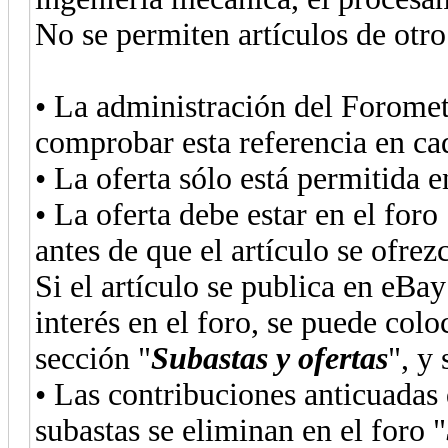
No se permiten artículos de otro
• La administración del Foromet
comprobar esta referencia en ca
• La oferta sólo está permitida e
• La oferta debe estar en el foro 
antes de que el artículo se ofre
Si el artículo se publica en eBa
interés en el foro, se puede colo
sección "
Subastas y ofertas
", y 
• Las contribuciones anticuadas 
subastas se eliminan en el foro "