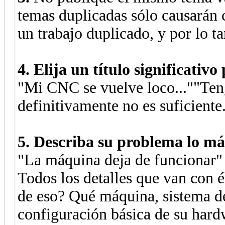
temas duplicadas sólo causarán 
un trabajo duplicado, y por lo ta
4. Elija un título significativo
"Mi CNC se vuelve loco...""Ten
definitivamente no es suficiente
5. Describa su problema lo má
"La máquina deja de funcionar" 
Todos los detalles que van con é
de eso? Qué máquina, sistema de 
configuración básica de su hardw