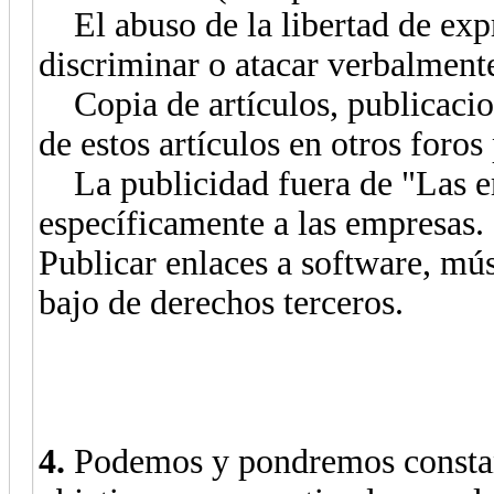
El abuso de la libertad de expre
discriminar o atacar verbalment
Copia de artículos, publicacion
de estos artículos en otros foros
La publicidad fuera de "Las em
específicamente a las empresas.
Publicar enlaces a software, mús
bajo de derechos terceros.
4.
Podemos y pondremos constant