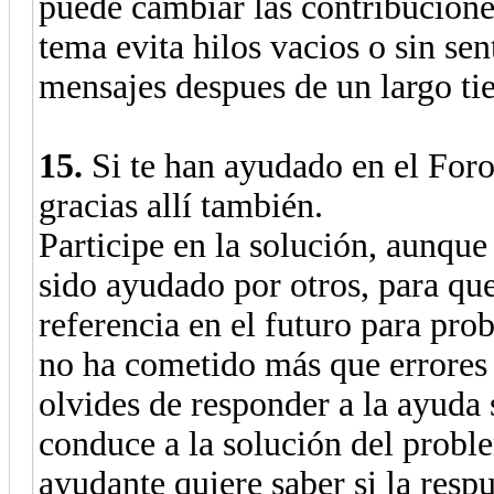
puede cambiar las contribucione
tema evita hilos vacios o sin sen
mensajes despues de un largo ti
15.
Si te han ayudado en el Foro
gracias allí también.
Participe en la solución, aunque
sido ayudado por otros, para que
referencia en el futuro para pro
no ha cometido más que errores 
olvides de responder a la ayuda 
conduce a la solución del probl
ayudante quiere saber si la respu