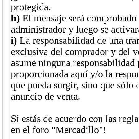
protegida.
h)
El mensaje será comprobado 
administrador y luego se activar
i)
La responsabilidad de una tra
exclusiva del comprador y del v
asume ninguna responsabilidad p
proporcionada aquí y/o la respon
que pueda surgir, sino que sólo 
anuncio de venta.
Si estás de acuerdo con las regl
en el foro "Mercadillo"!