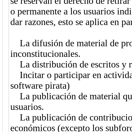
se reservan el derecho de retira
o permanente a los usuarios ind
dar razones, esto se aplica en par
La difusión de material de pr
inconstitucionales.
La distribución de escritos y r
Incitar o participar en activid
software pirata)
La publicación de material que
usuarios.
La publicación de contribucio
económicos (excepto los subforo