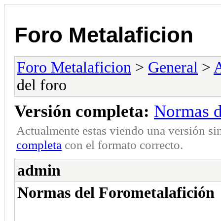
Foro Metalaficion
Foro Metalaficion
>
General
>
A
del foro
Versión completa:
Normas d
Actualmente estas viendo una versión si
completa
con el formato correcto.
admin
Normas del Forometalafición