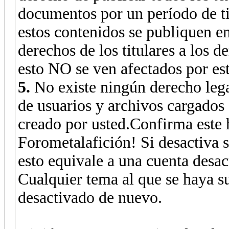
documentos por un período de t
estos contenidos se publiquen e
derechos de los titulares a los d
esto NO se ven afectados por es
5.
No existe ningún derecho legal
de usuarios y archivos cargados
creado por usted.Confirma este h
Forometalafición! Si desactiva s
esto equivale a una cuenta desac
Cualquier tema al que se haya s
desactivado de nuevo.