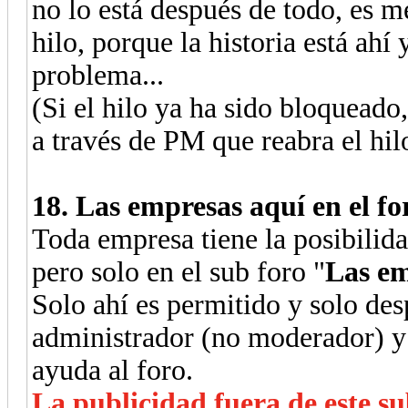
no lo está después de todo, es m
hilo, porque la historia está ahí 
problema...
(Si el hilo ya ha sido bloqueado
a través de PM que reabra el hil
18. Las empresas aquí en el fo
Toda empresa tiene la posibilida
pero solo en el sub foro "
Las em
Solo ahí es permitido y solo des
administrador (no moderador) y
ayuda al foro.
La publicidad fuera de este s