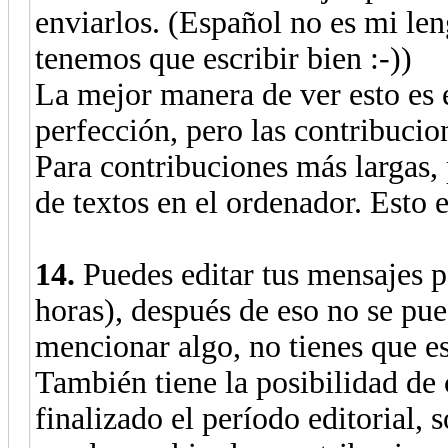
enviarlos. (Español no es mi le
tenemos que escribir bien :-))
La mejor manera de ver esto es e
perfección, pero las contribucio
Para contribuciones más largas, 
de textos en el ordenador. Esto 
14.
Puedes editar tus mensajes p
horas), después de eso no se pue
mencionar algo, no tienes que e
También tiene la posibilidad de 
finalizado el período editorial,