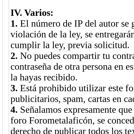
IV. Varios:
1.
El número de IP del autor se 
violación de la ley, se entregará
cumplir la ley, previa solicitud.
2.
No puedes compartir tu contra
contraseña de otra persona en e
la hayas recibido.
3.
Está prohibido utilizar este fo
publicitarios, spam, cartas en ca
4.
Señalamos expresamente que p
foro Forometalaficón, se conced
derecho de publicar todos los te