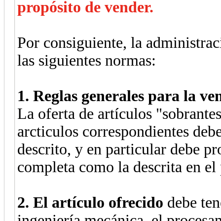
propósito de vender.
Por consiguiente, la administrac
las siguientes normas:
1. Reglas generales para la ve
La oferta de artículos "sobrantes
arcticulos correspondientes debe
descrito, y en particular debe 
completa como la descrita en el
2. El artículo ofrecido
debe tene
ingeniería mecánica, el procesa