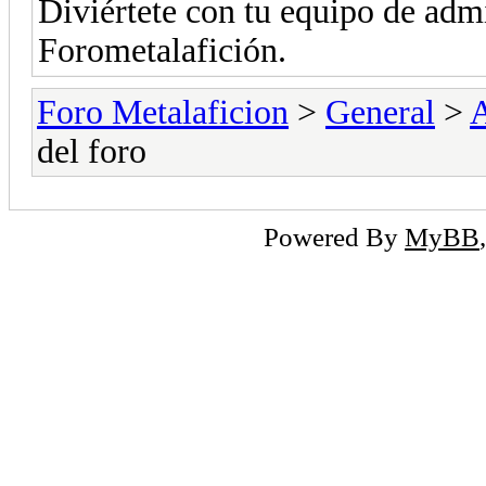
Diviértete con tu equipo de adm
Forometalafición.
Foro Metalaficion
>
General
>
A
del foro
Powered By
MyBB