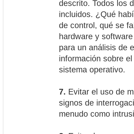
descrito. Todos los 
incluidos. ¿Qué hab
de control, qué se fa
hardware y software 
para un análisis de 
información sobre el
sistema operativo.
7.
Evitar el uso de m
signos de interrogac
menudo como intrusi