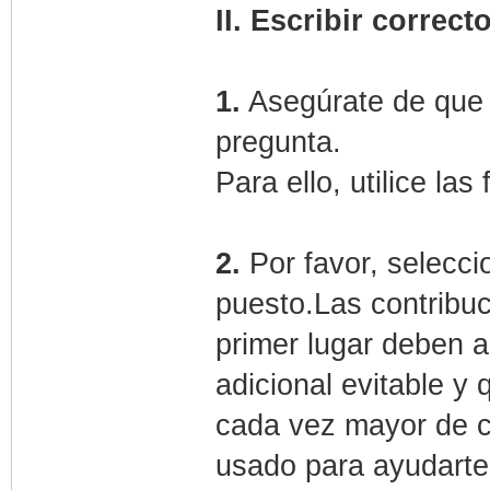
II. Escribir correcto
1.
Asegúrate de que 
pregunta.
Para ello, utilice la
2.
Por favor, selecci
puesto.Las contribu
primer lugar deben a
adicional evitable 
cada vez mayor de c
usado para ayudarte