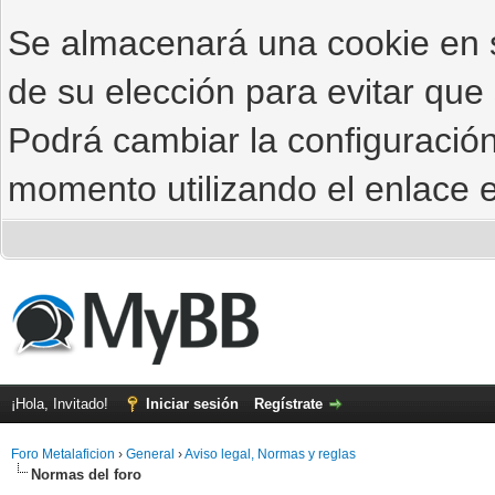
Se almacenará una cookie en
de su elección para evitar que
Podrá cambiar la configuración
momento utilizando el enlace e
¡Hola, Invitado!
Iniciar sesión
Regístrate
Foro Metalaficion
›
General
›
Aviso legal, Normas y reglas
Normas del foro