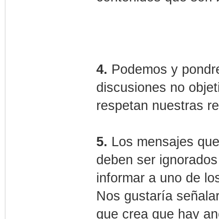
4.
Podemos y pondre
discusiones no objet
respetan nuestras re
5.
Los mensajes que o
deben ser ignorados 
informar a uno de l
Nos gustaría señala
que crea que hay an