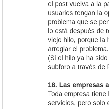
el post vuelva a la p
usuarios tengan la op
problema que se pen
lo está después de t
viejo hilo, porque la
arreglar el problema.
(Si el hilo ya ha si
subforo a través de 
18. Las empresas aq
Toda empresa tiene l
servicios, pero solo 