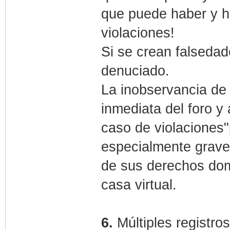
que puede haber y h
violaciones!
Si se crean falsedad
denuciado.
La inobservancia de 
inmediata del foro y
caso de violaciones"
especialmente graves
de sus derechos domic
casa virtual.
6.
Múltiples registros