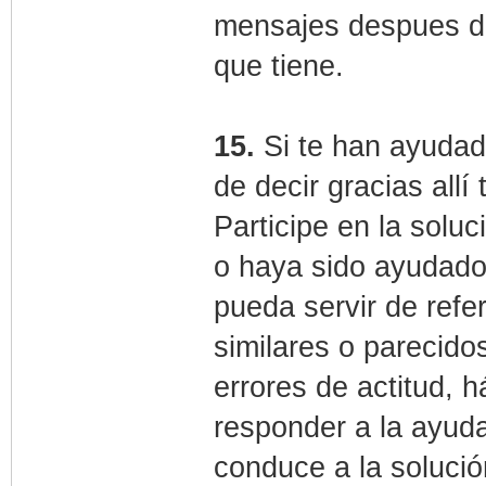
mensajes despues de
que tiene.
15.
Si te han ayudad
de decir gracias allí
Participe en la solu
o haya sido ayudado 
pueda servir de refe
similares o parecido
errores de actitud, 
responder a la ayuda
conduce a la soluci