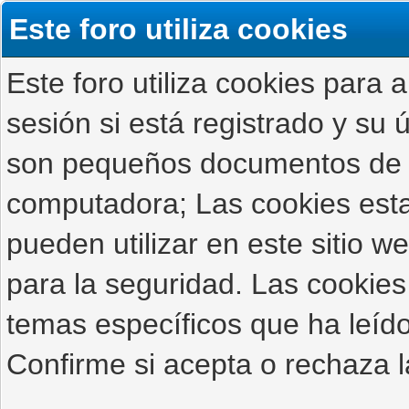
Este foro utiliza cookies
Este foro utiliza cookies para 
sesión si está registrado y su ú
son pequeños documentos de 
computadora; Las cookies estab
pueden utilizar en este sitio 
para la seguridad. Las cookies
temas específicos que ha leído
Confirme si acepta o rechaza l