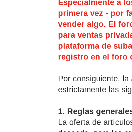
Especialmente a lo
primera vez - por f
vender algo.
El for
para ventas privad
plataforma de suba
registro en el foro
Por consiguiente, la
estrictamente las si
1. Reglas generales
La oferta de artículo