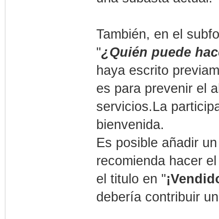
También, en el subfo
"
¿Quién puede hac
haya escrito previam
es para prevenir el
servicios.La particip
bienvenida.
Es posible añadir un
recomienda hacer el 
el titulo en "
¡Vendid
debería contribuir un