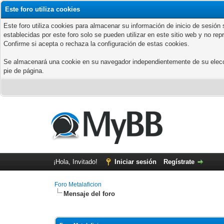
Este foro utiliza cookies
Este foro utiliza cookies para almacenar su información de inicio de sesió
establecidas por este foro solo se pueden utilizar en este sitio web y no re
Confirme si acepta o rechaza la configuración de estas cookies.
Se almacenará una cookie en su navegador independientemente de su elección
pie de página.
¡Hola, Invitado!
Iniciar sesión
Regístrate
Foro Metalaficion
Mensaje del foro