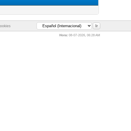
cookies
Hora:
08-07-2026, 06:28 AM