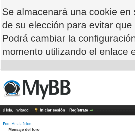
Se almacenará una cookie en
de su elección para evitar que
Podrá cambiar la configuración
momento utilizando el enlace e
¡Hola, Invitado!
Iniciar sesión
Regístrate
Foro Metalaficion
Mensaje del foro