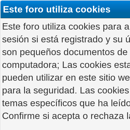
Este foro utiliza cookies
Este foro utiliza cookies para 
sesión si está registrado y su ú
son pequeños documentos de 
computadora; Las cookies estab
pueden utilizar en este sitio 
para la seguridad. Las cookies
temas específicos que ha leído
Confirme si acepta o rechaza l