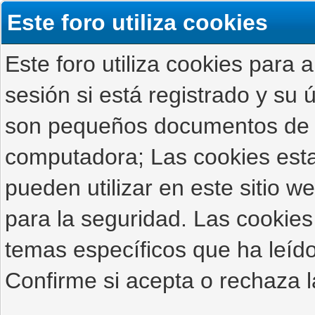
Este foro utiliza cookies
Este foro utiliza cookies para 
sesión si está registrado y su ú
son pequeños documentos de 
computadora; Las cookies estab
pueden utilizar en este sitio 
para la seguridad. Las cookies
temas específicos que ha leído
Confirme si acepta o rechaza l