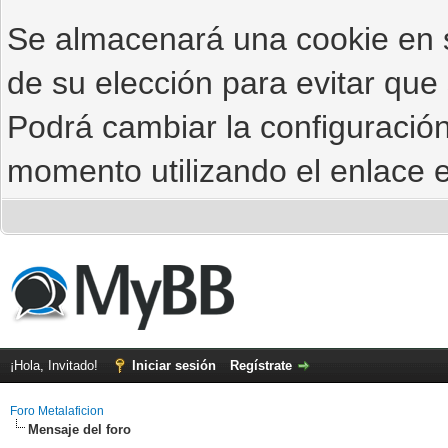
Se almacenará una cookie en
de su elección para evitar que
Podrá cambiar la configuración
momento utilizando el enlace e
¡Hola, Invitado!
Iniciar sesión
Regístrate
Foro Metalaficion
Mensaje del foro