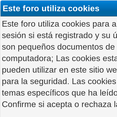
Este foro utiliza cookies
Este foro utiliza cookies para 
sesión si está registrado y su ú
son pequeños documentos de 
computadora; Las cookies estab
pueden utilizar en este sitio 
para la seguridad. Las cookies
temas específicos que ha leído
Confirme si acepta o rechaza l