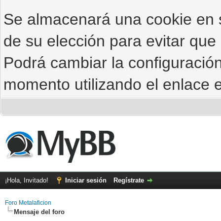
Se almacenará una cookie en
de su elección para evitar que
Podrá cambiar la configuración
momento utilizando el enlace e
¡Hola, Invitado!
Iniciar sesión
Regístrate
Foro Metalaficion
Mensaje del foro