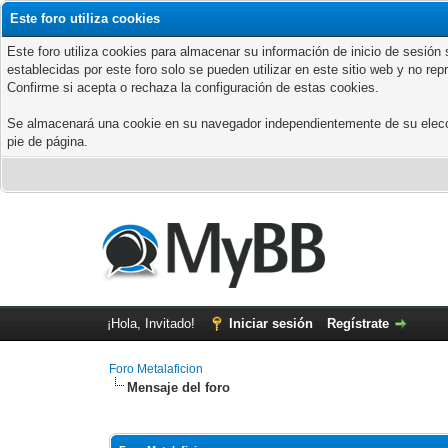
Este foro utiliza cookies
Este foro utiliza cookies para almacenar su información de inicio de sesió
establecidas por este foro solo se pueden utilizar en este sitio web y no re
Confirme si acepta o rechaza la configuración de estas cookies.
Se almacenará una cookie en su navegador independientemente de su elección
pie de página.
¡Hola, Invitado!
Iniciar sesión
Regístrate
Foro Metalaficion
Mensaje del foro